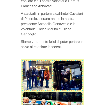
con loro c’è il nostro volontario Domus
Francesco Annovati!
A salutarli, in partenza dall’hotel Cavalieri
di Pinerolo, c’erano anche la nostra
presidente Antonella Genovesio e le
volontarie Enrica Marino e Liliana
Gariboglio.
Siamo veramente felici di poter portare in
salvo altre anime innocenti!