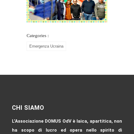
Categories :
Emergenza Ucraina
CHI SIAMO
L’Associazione DOMUS OdV è laica, apartitica, non
ha scopo di lucro ed opera nello spirito di