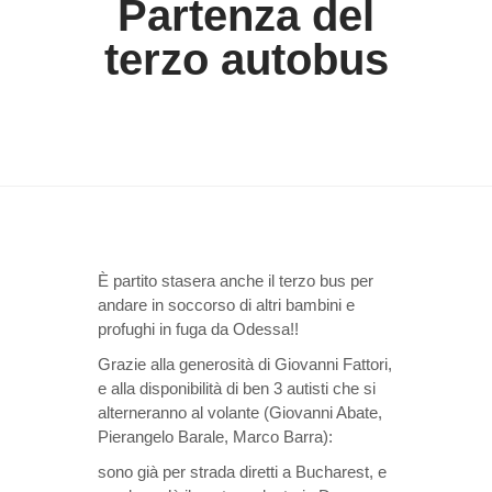
Partenza del
terzo autobus
È partito stasera anche il terzo bus per
andare in soccorso di altri bambini e
profughi in fuga da Odessa!!
Grazie alla generosità di Giovanni Fattori,
e alla disponibilità di ben 3 autisti che si
alterneranno al volante (Giovanni Abate,
Pierangelo Barale, Marco Barra):
sono già per strada diretti a Bucharest, e