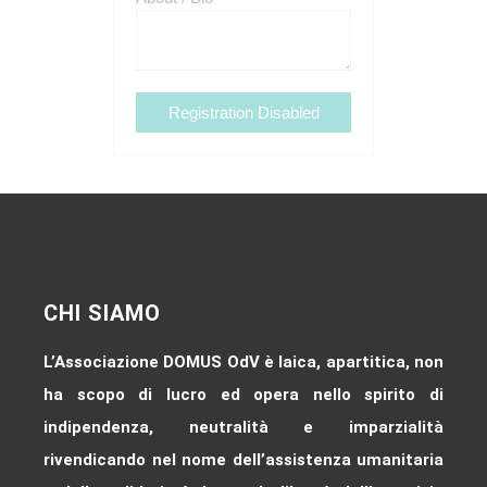
CHI SIAMO
L’Associazione DOMUS OdV è laica, apartitica, non
ha scopo di lucro ed opera nello spirito di
indipendenza, neutralità e imparzialità
rivendicando nel nome dell’assistenza umanitaria