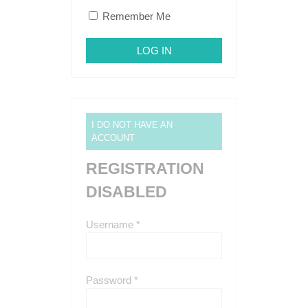
Remember Me
I DO NOT HAVE AN
ACCOUNT
REGISTRATION
DISABLED
Username *
Password *