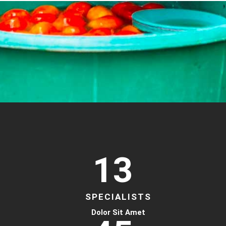
13
SPECIALISTS
Dolor Sit Amet