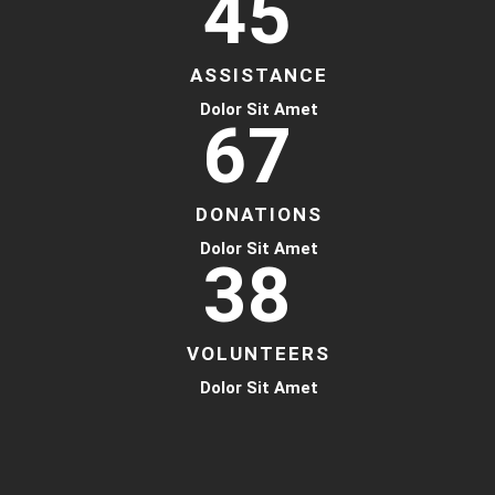
45
ASSISTANCE
Dolor Sit Amet
67
DONATIONS
Dolor Sit Amet
38
VOLUNTEERS
Dolor Sit Amet