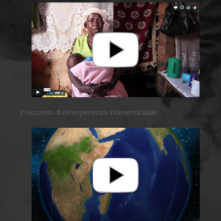
Il racconto di un’esperienza indimenticabile