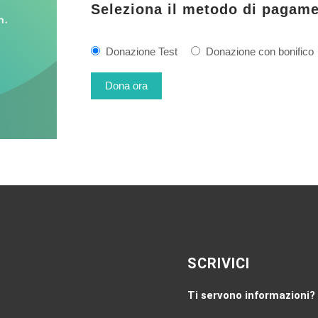
Seleziona il metodo di pagam
Donazione Test
Donazione con bonifico
SCRIVICI
Ti servono informazioni?