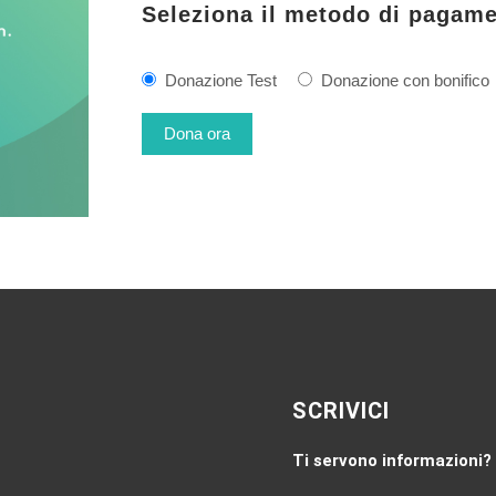
Seleziona il metodo di pagam
Donazione Test
Donazione con bonifico
SCRIVICI
Ti servono informazioni?