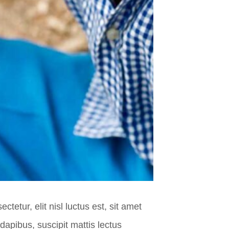
tetur, elit nisl luctus est, sit amet
dapibus, suscipit mattis lectus