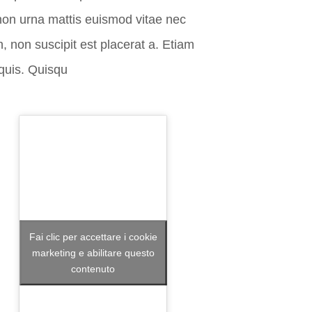
 non urna mattis euismod vitae nec
, non suscipit est placerat a. Etiam
 quis. Quisqu
Fai clic per accettare i cookie
marketing e abilitare questo
contenuto