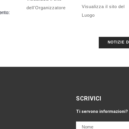
Visualizza il sito del
dell'Organizzatore
ento:
Luogo
NOTIZIE 
SCRIVICI
Ti servono informazioni?