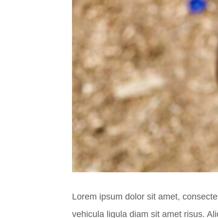
Lorem ipsum dolor sit amet, consectetur
vehicula ligula diam sit amet risus. A