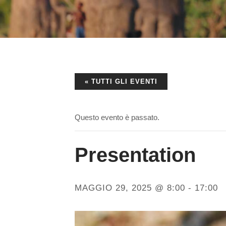
« TUTTI GLI EVENTI
Questo evento è passato.
Presentation
MAGGIO 29, 2025 @ 8:00
-
17:00