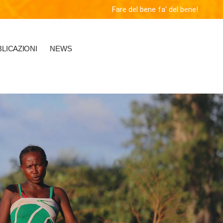
Fare del bene fa' del bene!
LICAZIONI
NEWS