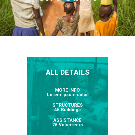
ALL DETAILS
MORE INFO
Lorem ipsum dolor
STRUCTURES
45 Buildings
ASSISTANCE
76 Volunteers