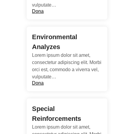
vulputate…
Dona
Environmental
Analyzes
Lorem ipsum dolor sit amet,
consectetur adipiscing elit. Morbi
orci est, commodo a viverra vel,
vulputate…
Dona
Special
Reinforcements
Lorem ipsum dolor sit amet,