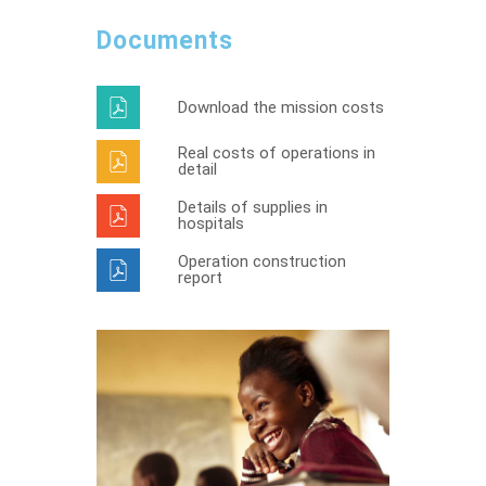
Documents
Download the mission costs
Real costs of operations in
detail
Details of supplies in
hospitals
Operation construction
report