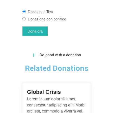
Donazione Test
Donazione con bonifico
Do good with a donation
Related Donations
Global Crisis
Lorem ipsum dolor sit amet,
consectetur adipiscing elit. Morbi
orci est, commodo a viverra vel,