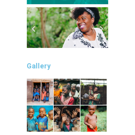
Gallery