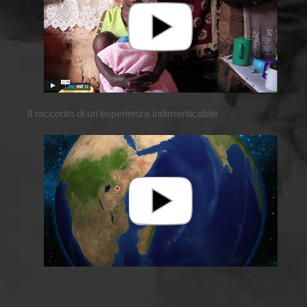
Il racconto di un’esperienza indimenticabile