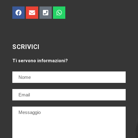
SCRIVICI
Ti servono informazioni?