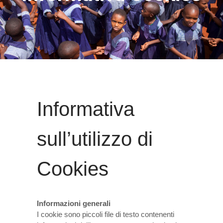
Informativa
sull’utilizzo di
Cookies
Informazioni generali
I cookie sono piccoli file di testo contenenti