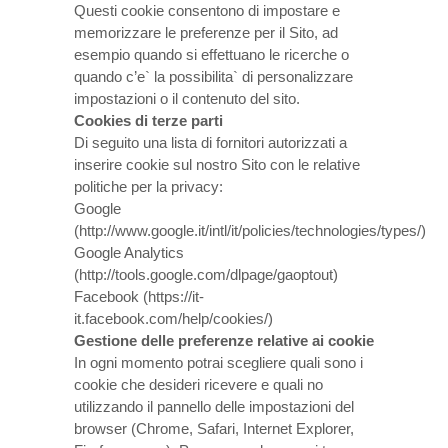
Questi cookie consentono di impostare e
memorizzare le preferenze per il Sito, ad
esempio quando si effettuano le ricerche o
quando c’e` la possibilita` di personalizzare
impostazioni o il contenuto del sito.
Cookies di terze parti
Di seguito una lista di fornitori autorizzati a
inserire cookie sul nostro Sito con le relative
politiche per la privacy:
Google
(http://www.google.it/intl/it/policies/technologies/types/)
Google Analytics
(http://tools.google.com/dlpage/gaoptout)
Facebook (https://it-
it.facebook.com/help/cookies/)
Gestione delle preferenze relative ai cookie
In ogni momento potrai scegliere quali sono i
cookie che desideri ricevere e quali no
utilizzando il pannello delle impostazioni del
browser (Chrome, Safari, Internet Explorer,