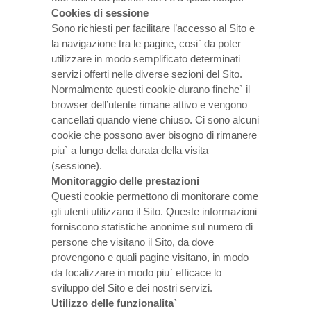
Cookies di sessione
Sono richiesti per facilitare l’accesso al Sito e
la navigazione tra le pagine, cosi` da poter
utilizzare in modo semplificato determinati
servizi offerti nelle diverse sezioni del Sito.
Normalmente questi cookie durano finche` il
browser dell’utente rimane attivo e vengono
cancellati quando viene chiuso. Ci sono alcuni
cookie che possono aver bisogno di rimanere
piu` a lungo della durata della visita
(sessione).
Monitoraggio delle prestazioni
Questi cookie permettono di monitorare come
gli utenti utilizzano il Sito. Queste informazioni
forniscono statistiche anonime sul numero di
persone che visitano il Sito, da dove
provengono e quali pagine visitano, in modo
da focalizzare in modo piu` efficace lo
sviluppo del Sito e dei nostri servizi.
Utilizzo delle funzionalita`