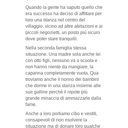
Quando la gente ha saputo quello che
era successo ha deciso di affittare per
loro una stanza nel centro del
villaggio, vicino ad altre abitazioni e ai
piccoli negozietti, un posto più sicuro
dove poter stare tranquilli.
Nella seconda famiglia stessa
situazione. Una madre sola anche lei
con otto figli, nessuno va a scuola e
non hanno niente da mangiare, la
capanna completamente vuota. Qua
troviamo anche il nonno dei bambini
che dorme in una stanza insieme alle
sue galline perché il nipote più
grande minaccia di ammazzarle dalla
fame.
Anche a loro portiamo cibo e vestiti,
consapevoli di non risolvere la
situazione ma di donare loro qualche