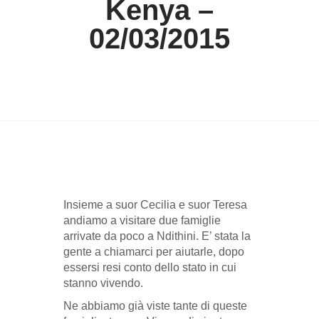
Kenya –
02/03/2015
Insieme a suor Cecilia e suor Teresa
andiamo a visitare due famiglie
arrivate da poco a Ndithini. E’ stata la
gente a chiamarci per aiutarle, dopo
essersi resi conto dello stato in cui
stanno vivendo.
Ne abbiamo già viste tante di queste