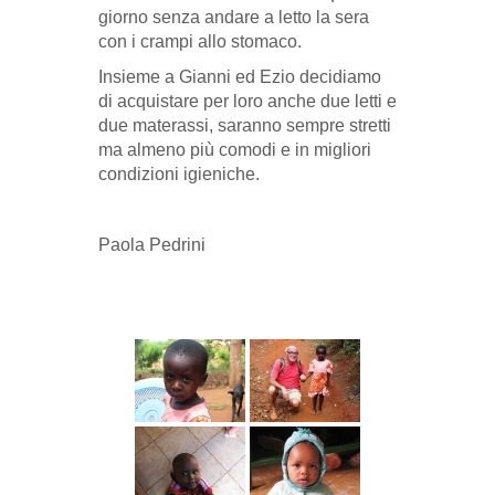
giorno senza andare a letto la sera
con i crampi allo stomaco.
Insieme a Gianni ed Ezio decidiamo
di acquistare per loro anche due letti e
due materassi, saranno sempre stretti
ma almeno più comodi e in migliori
condizioni igieniche.
Paola Pedrini