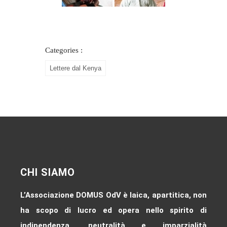
Categories :
Lettere dal Kenya
CHI SIAMO
L’Associazione DOMUS OdV è laica, apartitica, non
ha scopo di lucro ed opera nello spirito di
indipendenza, neutralità e imparzialità