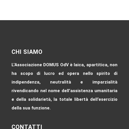
CHI SIAMO
L’Associazione DOMUS OdV è laica, apartitica, non
ha scopo di lucro ed opera nello spirito di
indipendenza, neutralità e imparzialità
rivendicando nel nome dell’assistenza umanitaria
e della solidarietà, la totale libertà dell’esercizio
della sua funzione.
CONTATTI