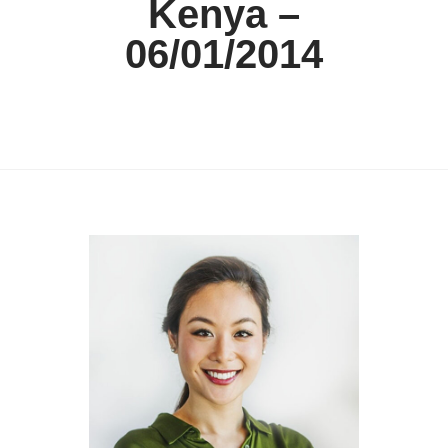
Kenya –
06/01/2014