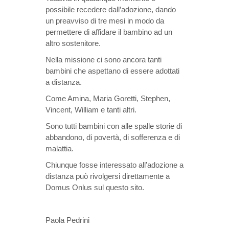
possibile recedere dall’adozione, dando
un preavviso di tre mesi in modo da
permettere di affidare il bambino ad un
altro sostenitore.
Nella missione ci sono ancora tanti
bambini che aspettano di essere adottati
a distanza.
Come Amina, Maria Goretti, Stephen,
Vincent, William e tanti altri.
Sono tutti bambini con alle spalle storie di
abbandono, di povertà, di sofferenza e di
malattia.
Chiunque fosse interessato all’adozione a
distanza può rivolgersi direttamente a
Domus Onlus sul questo sito.
Paola Pedrini