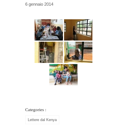
6 gennaio 2014
Categories :
Lettere dal Kenya