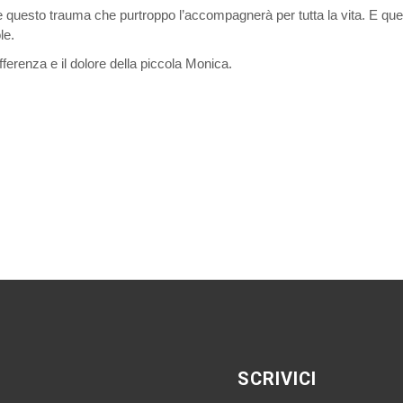
questo trauma che purtroppo l’accompagnerà per tutta la vita. E quel
le.
ferenza e il dolore della piccola Monica.
SCRIVICI