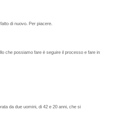
fatto di nuovo. Per piacere.
lo che possiamo fare è seguire il processo e fare in
rata da due uomini, di 42 e 20 anni, che si