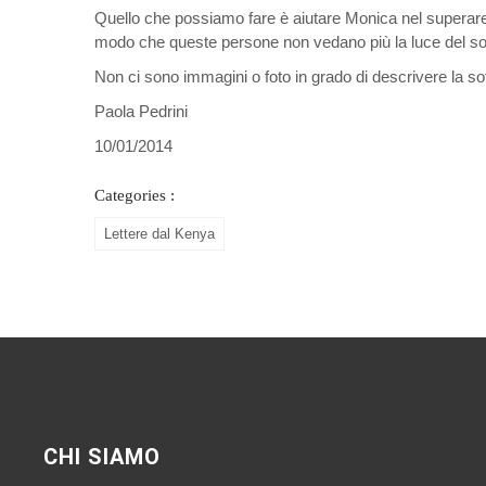
Quello che possiamo fare è aiutare Monica nel superare 
modo che queste persone non vedano più la luce del so
Non ci sono immagini o foto in grado di descrivere la sof
Paola Pedrini
10/01/2014
Categories :
Lettere dal Kenya
CHI SIAMO