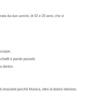
rata da due uomini, di 42 e 20 anni, che si
 scarpe.
chiaffi e parole pesanti.
o dentro.
strazianti perché Monica, oltre al dolore interiore,