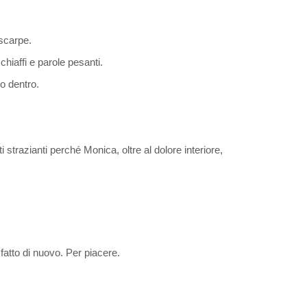
 scarpe.
chiaffi e parole pesanti.
o dentro.
strazianti perché Monica, oltre al dolore interiore,
fatto di nuovo. Per piacere.