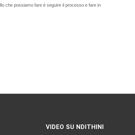
lo che possiamo fare è seguire il processo e fare in
VIDEO SU NDITHINI