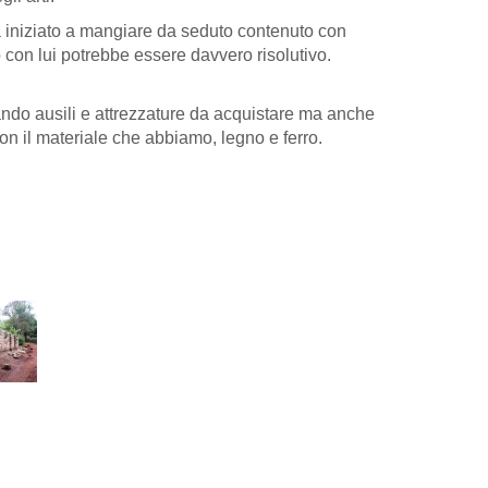
ha iniziato a mangiare da seduto contenuto con
on lui potrebbe essere davvero risolutivo.
ando ausili e attrezzature da acquistare ma anche
on il materiale che abbiamo, legno e ferro.