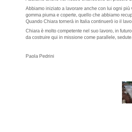
Abbiamo iniziato a lavorare anche con lui ogni più 
gomma piuma e coperte, quello che abbiamo recuper
Quando Chiara tornerà in Italia continuerò io il lavo
Chiara è molto competente nel suo lavoro, in futuro
da costruire qui in missione come parallele, sedute.
Paola Pedrini