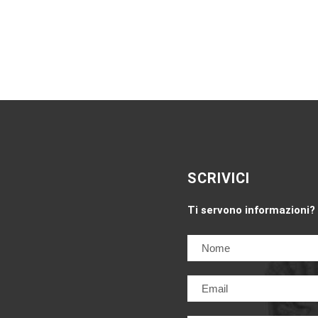
SCRIVICI
Ti servono informazioni?