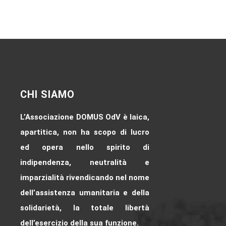
CHI SIAMO
L’Associazione DOMUS OdV è laica,
apartitica, non ha scopo di lucro
ed opera nello spirito di
indipendenza, neutralità e
imparzialità rivendicando nel nome
dell’assistenza umanitaria e della
solidarietà, la totale libertà
dell’esercizio della sua funzione.