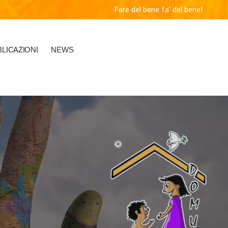
Fare del bene fa' del bene!
LICAZIONI
NEWS