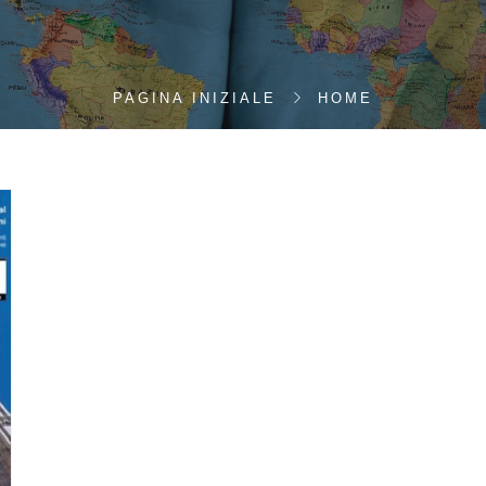
PAGINA INIZIALE
HOME