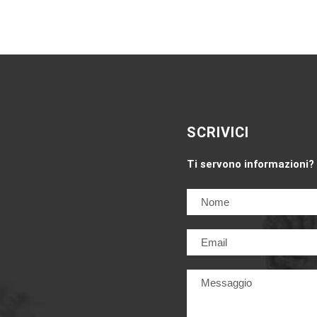
SCRIVICI
Ti servono informazioni?