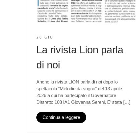
26 GIU
La rivista Lion parla
di noi
Anche la rivista LION parla di noi dopo lo
spettacolo “Melodie da sogno” del 13 aprile
2026 a cui ha partecipato il Governatore
Distretto 108 IA1 Giovanna Sereni. E’ stata […]
Continua a leggere