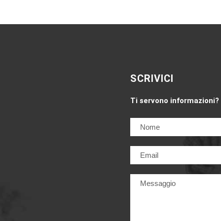
SCRIVICI
Ti servono informazioni?