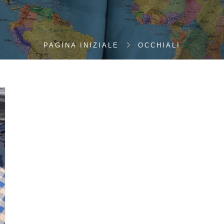
PAGINA INIZIALE
OCCHIALI