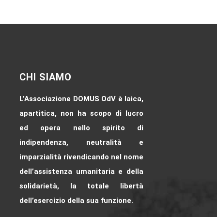
CHI SIAMO
L’Associazione DOMUS OdV è laica,
apartitica, non ha scopo di lucro
ed opera nello spirito di
indipendenza, neutralità e
imparzialità rivendicando nel nome
dell’assistenza umanitaria e della
solidarietà, la totale libertà
dell’esercizio della sua funzione.