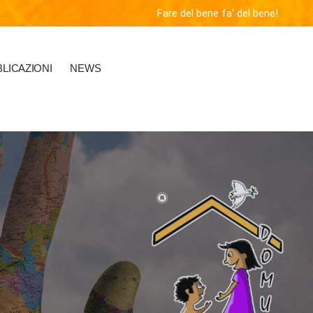
Fare del bene fa' del bene!
LICAZIONI
NEWS