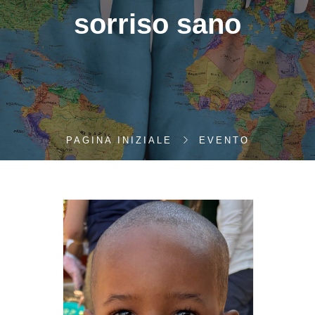
sorriso sano
PAGINA INIZIALE
EVENTO