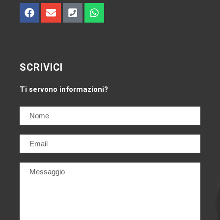
SCRIVICI
Ti servono informazioni?