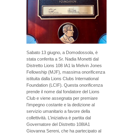
Sabato 13 giugno, a Domodossola, è
stata conferita a Sr. Nadia Monetti dal
Distretto Lions 108 IA1 la Melvin Jones
Fellowship (MJF), massima onorificenza
istituita dalla Lions Clubs International
Foundation (LCIF). Questa onorificenza
prende il nome dal fondatore del Lions
Club e viene assegnata per premiare
l’impegno costante e la dedizione al
servizio umanitario a favore della
collettività. L’iniziativa è partita dal
Governatore del Distretto 108IA1
Giovanna Sereni, che ha partecipato al