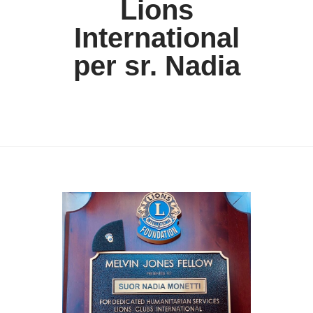
Lions
International
per sr. Nadia