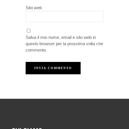
Sito web
Salva il mio nome, email e sito web in
questo browser per la prossima volta che
commento.