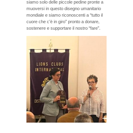
siamo solo delle piccole pedine pronte a
muoversi in questo disegno umanitario
mondiale e siamo riconoscenti a “tutto il
cuore che c’è in giro” pronto a donare,
sostenere e supportare il nostro “fare”.