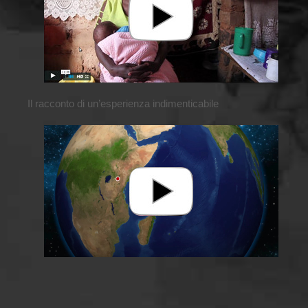
Il racconto di un’esperienza indimenticabile