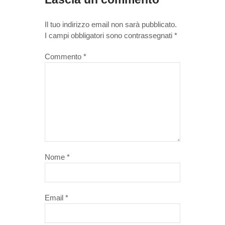
Il tuo indirizzo email non sarà pubblicato.
I campi obbligatori sono contrassegnati
*
Commento
*
Nome
*
Email
*